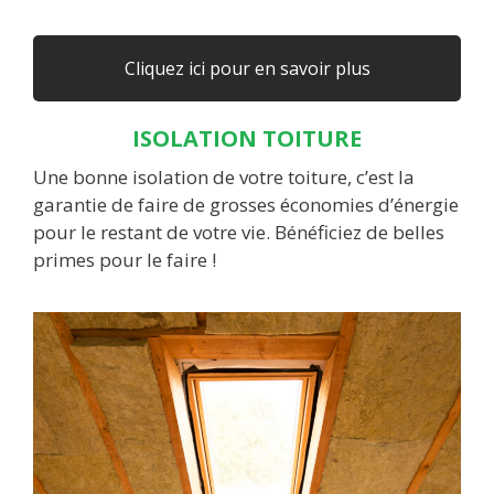
Cliquez ici pour en savoir plus
ISOLATION TOITURE
Une bonne isolation de votre toiture, c’est la
garantie de faire de grosses économies d’énergie
pour le restant de votre vie. Bénéficiez de belles
primes pour le faire !