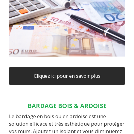
Cliquez ici pour en savoir plus
BARDAGE BOIS & ARDOISE
Le bardage en bois ou en ardoise est une
solution efficace et très esthétique pour protéger
vos murs. Ajoutez un isolant et vous diminuerez