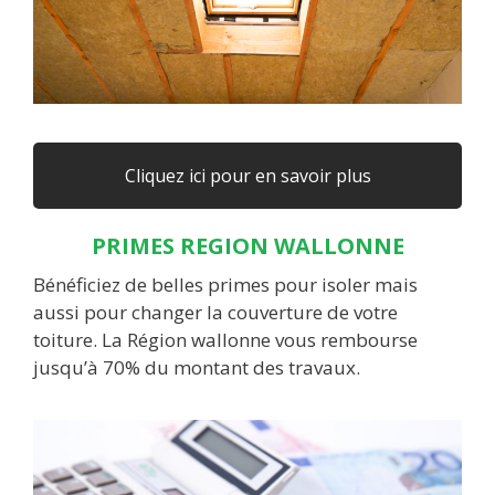
Cliquez ici pour en savoir plus
PRIMES REGION WALLONNE
Bénéficiez de belles primes pour isoler mais
aussi pour changer la couverture de votre
toiture. La Région wallonne vous rembourse
jusqu’à 70% du montant des travaux.