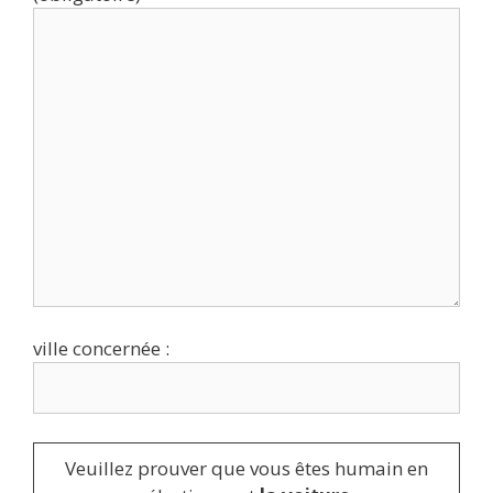
ville concernée :
Veuillez prouver que vous êtes humain en