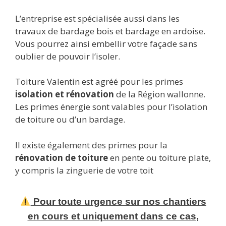
L’entreprise est spécialisée aussi dans les
travaux de bardage bois et bardage en ardoise.
Vous pourrez ainsi embellir votre façade sans
oublier de pouvoir l’isoler.
Toiture Valentin est agréé pour les primes
isolation et rénovation
de la Région wallonne.
Les primes énergie sont valables pour l’isolation
de toiture ou d’un bardage.
Il existe également des primes pour la
rénovation de toiture
en pente ou toiture plate,
y compris la zinguerie de votre toit
Pour toute urgence sur nos chantiers
en cours et uniquement dans ce cas,