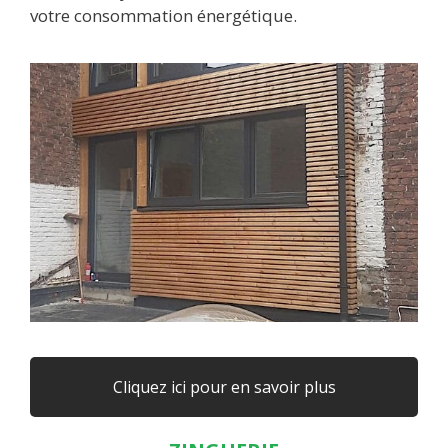
votre consommation énergétique.
Cliquez ici pour en savoir plus