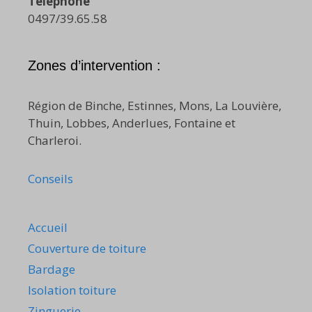
Téléphone
0497/39.65.58
Zones d’intervention :
Région de Binche, Estinnes, Mons, La Louvière,
Thuin, Lobbes, Anderlues, Fontaine et
Charleroi.
Conseils
Accueil
Couverture de toiture
Bardage
Isolation toiture
Zinguerie