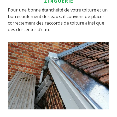
ZINGUERIE
Pour une bonne étanchéité de votre toiture et un
bon écoulement des eaux, il convient de placer
correctement des raccords de toiture ainsi que
des descentes d’eau.