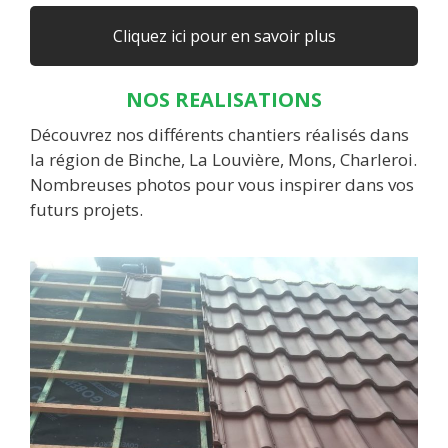
Cliquez ici pour en savoir plus
NOS REALISATIONS
Découvrez nos différents chantiers réalisés dans
la région de Binche, La Louvière, Mons, Charleroi.
Nombreuses photos pour vous inspirer dans vos
futurs projets.