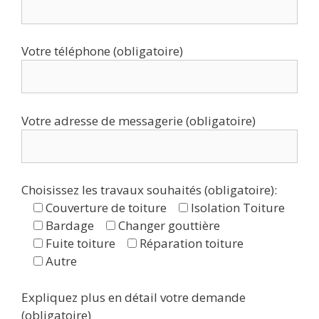
Votre téléphone (obligatoire)
Votre adresse de messagerie (obligatoire)
Choisissez les travaux souhaités (obligatoire):
Couverture de toiture
Isolation Toiture
Bardage
Changer gouttière
Fuite toiture
Réparation toiture
Autre
Expliquez plus en détail votre demande
(obligatoire)