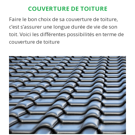
COUVERTURE DE TOITURE
Faire le bon choix de sa couverture de toiture,
c’est s’assurer une longue durée de vie de son
toit. Voici les différentes possibilités en terme de
couverture de toiture