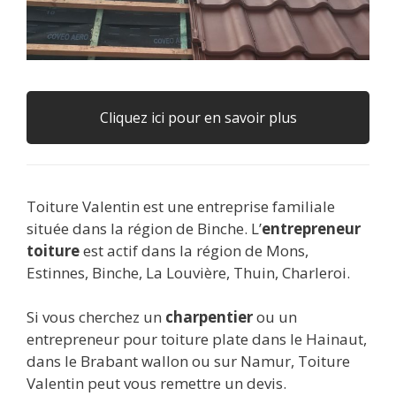
Cliquez ici pour en savoir plus
Toiture Valentin est une entreprise familiale
située dans la région de Binche. L’
entrepreneur
toiture
est actif dans la région de Mons,
Estinnes, Binche, La Louvière, Thuin, Charleroi.
Si vous cherchez un
charpentier
ou un
entrepreneur pour toiture plate dans le Hainaut,
dans le Brabant wallon ou sur Namur, Toiture
Valentin peut vous remettre un devis.