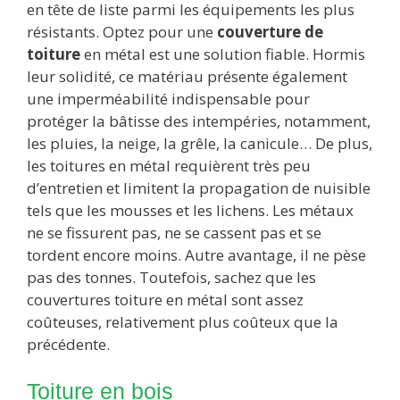
en tête de liste parmi les équipements les plus
résistants. Optez pour une
couverture de
toiture
en métal est une solution fiable. Hormis
leur solidité, ce matériau présente également
une imperméabilité indispensable pour
protéger la bâtisse des intempéries, notamment,
les pluies, la neige, la grêle, la canicule… De plus,
les toitures en métal requièrent très peu
d’entretien et limitent la propagation de nuisible
tels que les mousses et les lichens. Les métaux
ne se fissurent pas, ne se cassent pas et se
tordent encore moins. Autre avantage, il ne pèse
pas des tonnes. Toutefois, sachez que les
couvertures toiture en métal sont assez
coûteuses, relativement plus coûteux que la
précédente.
Toiture en bois