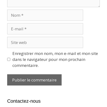
Nom
E-
mail
Site
web
Enregistrer mon nom, mon e-mail et mon site
dans le navigateur pour mon prochain
commentaire.
Contactez-nous