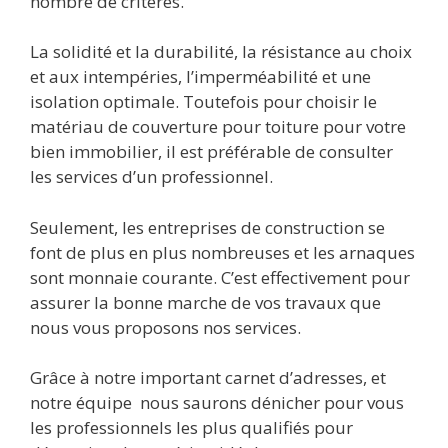
nombre de critères.
La solidité et la durabilité, la résistance au choix
et aux intempéries, l’imperméabilité et une
isolation optimale. Toutefois pour
choisir le
matériau de couverture pour toiture
pour votre
bien immobilier, il est préférable de consulter
les services d’un professionnel.
Seulement, les entreprises de construction se
font de plus en plus nombreuses et les arnaques
sont monnaie courante. C’est effectivement pour
assurer la bonne marche de vos travaux que
nous vous proposons nos services.
Grâce à notre important carnet d’adresses, et
notre équipe nous saurons dénicher pour vous
les professionnels les plus qualifiés pour