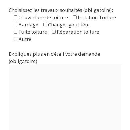
Choisissez les travaux souhaités (obligatoire):
Couverture de toiture
Isolation Toiture
Bardage
Changer gouttière
Fuite toiture
Réparation toiture
Autre
Expliquez plus en détail votre demande
(obligatoire)