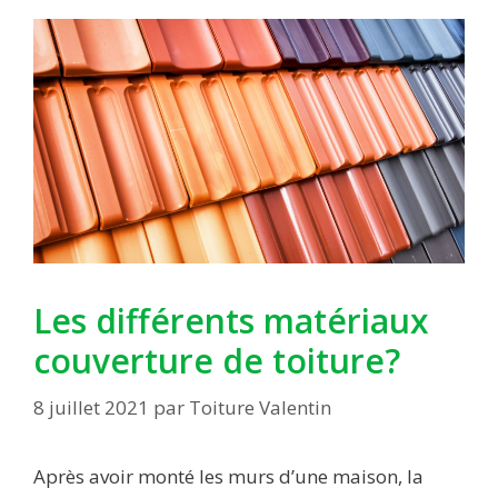
Les différents matériaux
couverture de toiture?
8 juillet 2021
par
Toiture Valentin
Après avoir monté les murs d’une maison, la