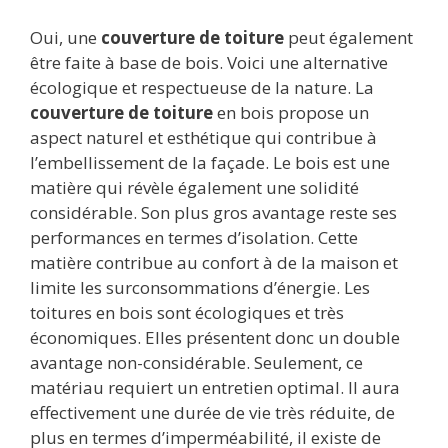
Oui, une
couverture de toiture
peut également
être faite à base de bois. Voici une alternative
écologique et respectueuse de la nature. La
couverture de toiture
en bois propose un
aspect naturel et esthétique qui contribue à
l’embellissement de la façade. Le bois est une
matière qui révèle également une solidité
considérable. Son plus gros avantage reste ses
performances en termes d’isolation. Cette
matière contribue au confort à de la maison et
limite les surconsommations d’énergie. Les
toitures en bois sont écologiques et très
économiques. Elles présentent donc un double
avantage non-considérable. Seulement, ce
matériau requiert un entretien optimal. Il aura
effectivement une durée de vie très réduite, de
plus en termes d’imperméabilité, il existe de