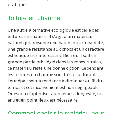
pratiques.
Toiture en chaume
Une autre alternative écologique est celle des
toitures en chaume. Il s’agit d’un matériau
naturel qui présente une haute imperméabilité,
une grande résistance aux chocs et un caractère
esthétique très intéressant. Bien qu’il soit en
grande partie privilégié dans les zones rurales,
ce matériau reste une bonne option. Cependant,
les toitures en chaume sont très peu durables.
Leur épaisseur a tendance à diminuer au fil du
temps et cet inconvénient est non négligeable.
Question d’optimiser au mieux sa longévité, un
entretien pointilleux est nécessaire.
Comment choisir le matériau pour