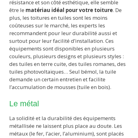
résistance et son côté esthétique, elle semble
être le
matériau idéal pour votre toiture
. De
plus, les toitures en tuiles sont les moins
coûteuses sur le marché, les experts les
recommandent pour leur durabilité aussi et
surtout pour leur facilité d’installation. Ces
équipements sont disponibles en plusieurs
couleurs, plusieurs designs et plusieurs styles :
des tuiles en terre cuite, des tuiles romanes, des
tuiles photovoltaïques… Seul bémol, la tuile
demande un certain entretien et facilite
l’accumulation de mousses (tuile en bois).
Le métal
La solidité et la durabilité des équipements
métallisée ne laissent plus place au doute. Les
métaux (le fer, l’acier, l’aluminium), sont placés