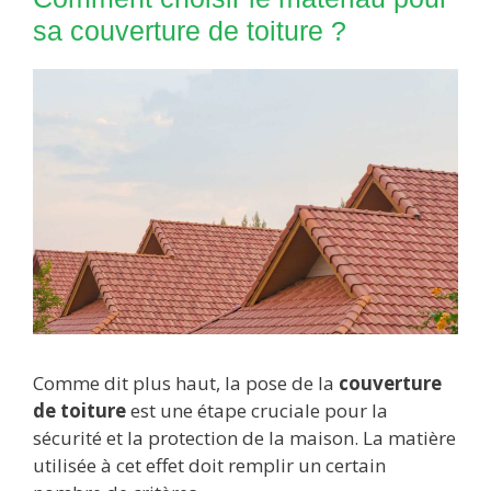
sa couverture de toiture ?
Comme dit plus haut, la pose de la
couverture
de toiture
est une étape cruciale pour la
sécurité et la protection de la maison. La matière
utilisée à cet effet doit remplir un certain