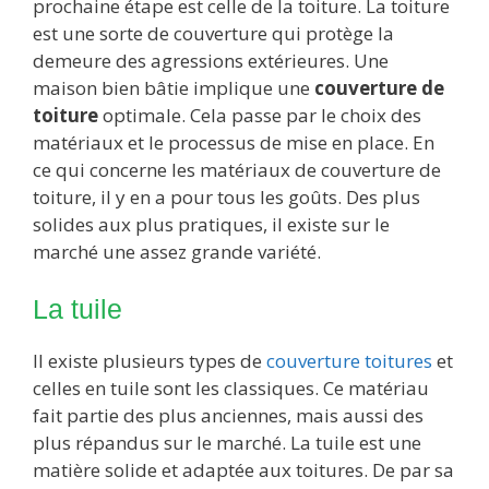
prochaine étape est celle de la toiture. La toiture
est une sorte de couverture qui protège la
demeure des agressions extérieures. Une
maison bien bâtie implique une
couverture de
toiture
optimale. Cela passe par le choix des
matériaux et le processus de mise en place. En
ce qui concerne les matériaux de couverture de
toiture, il y en a pour tous les goûts. Des plus
solides aux plus pratiques, il existe sur le
marché une assez grande variété.
La tuile
Il existe plusieurs
types de
couverture toitures
et
celles en tuile sont les classiques. Ce matériau
fait partie des plus anciennes, mais aussi des
plus répandus sur le marché. La tuile est une
matière solide et adaptée aux toitures. De par sa