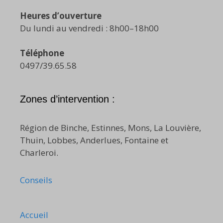
Heures d’ouverture
Du lundi au vendredi : 8h00–18h00
Téléphone
0497/39.65.58
Zones d’intervention :
Région de Binche, Estinnes, Mons, La Louvière,
Thuin, Lobbes, Anderlues, Fontaine et
Charleroi.
Conseils
Accueil