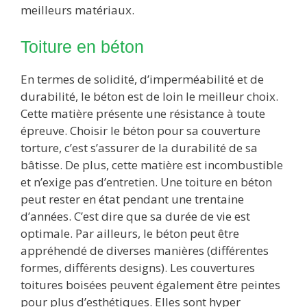
meilleurs matériaux.
Toiture en béton
En termes de solidité, d’imperméabilité et de
durabilité, le béton est de loin le meilleur choix.
Cette matière présente une résistance à toute
épreuve. Choisir le béton pour sa couverture
torture, c’est s’assurer de la durabilité de sa
bâtisse. De plus, cette matière est incombustible
et n’exige pas d’entretien. Une toiture en béton
peut rester en état pendant une trentaine
d’années. C’est dire que sa durée de vie est
optimale. Par ailleurs, le béton peut être
appréhendé de diverses manières (différentes
formes, différents designs). Les couvertures
toitures boisées peuvent également être peintes
pour plus d’esthétiques. Elles sont hyper