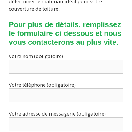
déterminer le matériau idéal pour votre
couverture de toiture.
Pour plus de détails, remplissez
le formulaire ci-dessous et nous
vous contacterons au plus vite.
Votre nom (obligatoire)
Votre téléphone (obligatoire)
Votre adresse de messagerie (obligatoire)